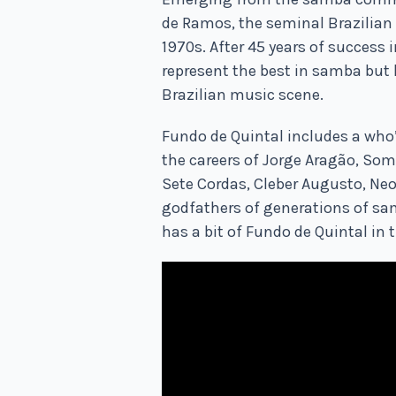
de Ramos, the seminal Brazilian
1970s. After 45 years of success 
represent the best in samba but 
Brazilian music scene.
Fundo de Quintal includes a who
the careers of Jorge Aragão, Som
Sete Cordas, Cleber Augusto, Neo
godfathers of generations of s
has a bit of Fundo de Quintal in